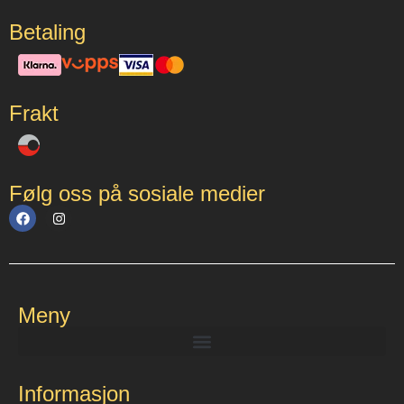
Betaling
Frakt
Følg oss på sosiale medier
Meny
Informasjon