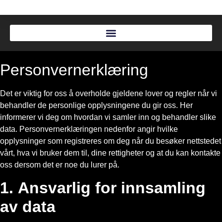
Personvernerklæring
Det er viktig for oss å overholde gjeldene lover og regler når vi
behandler de personlige opplysningene du gir oss. Her
informerer vi deg om hvordan vi samler inn og behandler slike
data. Personvernerklæringen nedenfor angir hvilke
opplysninger som registreres om deg når du besøker nettstedet
vårt, hva vi bruker dem til, dine rettigheter og at du kan kontakte
oss dersom det er noe du lurer på.
1. Ansvarlig for innsamling
av data