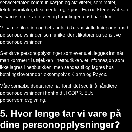
servicerelatert kommunikasjon og aktiviteter, som møter,
telefonsamtaler, dokumenter og e-post. Fra nettstedet vårt kan
vi samle inn IP-adresser og handlinger utført på siden.
Vi samler ikke inn og behandler ikke spesielle kategorier med
personopplysninger, som unike identifikatorer og sensitive
personopplysninger.
Sensitive personopplysninger som eventuelt legges inn når
man kommer til utsjekken i nettbutikken, er informasjon som
ikke lagres i nettbutikken, men sendes til og lagres hos
betalingsleverandør, eksempelvis Klarna og Payex.
Våre samarbeidspartnere har forpliktet seg til å håndtere
personopplysninger i henhold til GDPR, EUs
personvernlovgivning.
5. Hvor lenge tar vi vare på
dine personopplysninger?