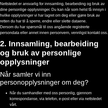
Nettstedet er ansvarlig for innsamling, bearbeiding og bruk av
dine personlige opplysninger. Du kan når som helst få innsyn i
hvilke opplysninger vi har lagret om deg eller gjøre bruk av
retten du har til å sperre, endre eller slette dataene.
Dersom du har spørsmål til oss angående registrerte
persondata eller annet innen personvern, vennligst kontakt oss.
2. Innsamling, bearbeiding
og bruk av personlige
opplysninger
Når samler vi inn
personopplysninger om deg?
Når du samhandler med oss personlig, gjennom
korrespondanse, via telefon, e-post eller via nettstedet
vårt.