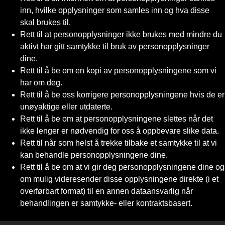
inn, hvilke opplysninger som samles inn og hva disse
skal brukes til.
Rett til at personopplysninger ikke brukes med mindre du
aktivt har gitt samtykke til bruk av personopplysninger
dine.
Rett til å be om en kopi av personopplysningene som vi
har om deg.
Rett til å be oss korrigere personopplysningene hvis de er
unøyaktige eller utdaterte.
Rett til å be om at personopplysningene slettes når det
ikke lenger er nødvendig for oss å oppbevare slike data.
Rett til når som helst å trekke tilbake et samtykke til at vi
kan behandle personopplysningene dine.
Rett til å be om at vi gir deg personopplysningene dine og
om mulig videresender disse opplysningene direkte (i et
overførbart format) til en annen dataansvarlig når
behandlingen er samtykke- eller kontraktsbasert.