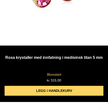
Rosa krystaller med innfatning i medisinsk titan 5 mm
Blomdahl
kr
315,00
LEGG I HANDLEKURV