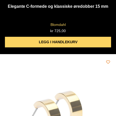
Elegante C-formede og klassiske øredobber 15 mm
Blomdahl
kr
725,00
LEGG I HANDLEKURV