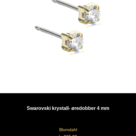
Swarovski krystall- øredobber 4 mm
Blomdahl