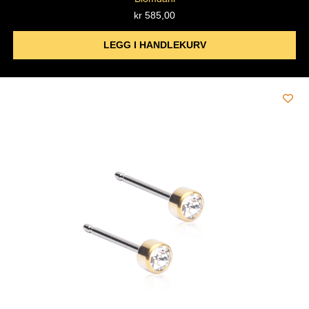
kr
585,00
LEGG I HANDLEKURV