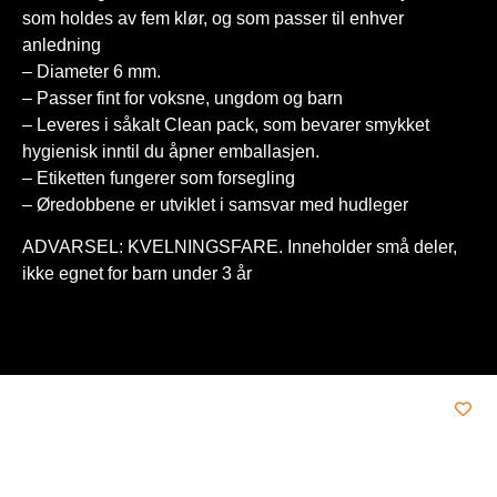
som holdes av fem klør, og som passer til enhver
anledning
– Diameter 6 mm.
– Passer fint for voksne, ungdom og barn
– Leveres i såkalt Clean pack, som bevarer smykket
hygienisk inntil du åpner emballasjen.
– Etiketten fungerer som forsegling
– Øredobbene er utviklet i samsvar med hudleger
ADVARSEL: KVELNINGSFARE. Inneholder små deler,
ikke egnet for barn under 3 år