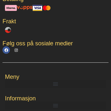
Frakt
Følg oss på sosiale medier
Meny
Informasjon