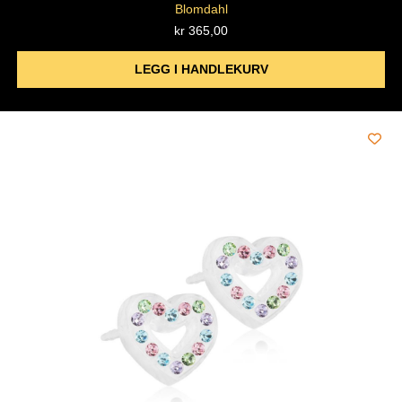
Blomdahl
kr
365,00
LEGG I HANDLEKURV