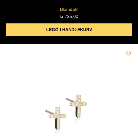
Blomdahl
kr
725,00
LEGG I HANDLEKURV