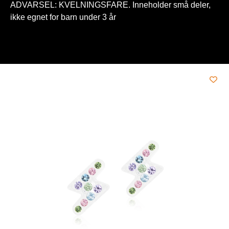
ADVARSEL: KVELNINGSFARE. Inneholder små deler,
ikke egnet for barn under 3 år