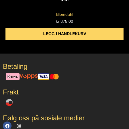
Blomdahl
kr
875,00
LEGG I HANDLEKURV
Betaling
Frakt
Følg oss på sosiale medier