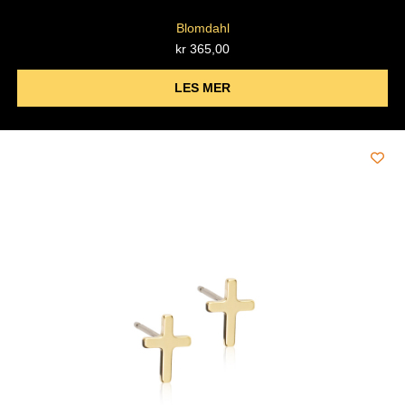
Blomdahl
kr
365,00
LES MER