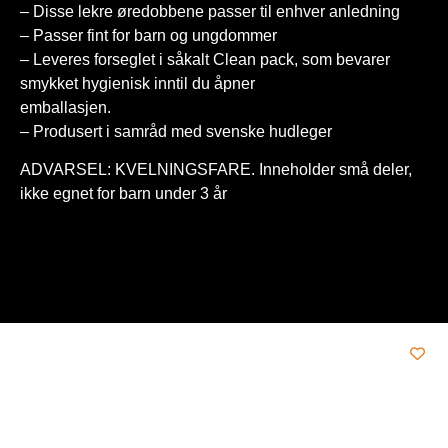
– Disse lekre øredobbene passer til enhver anledning
– Passer fint for barn og ungdommer
– Leveres forseglet i såkalt Clean pack, som bevarer
smykket hygienisk inntil du åpner
emballasjen.
– Produsert i samråd med svenske hudleger
ADVARSEL: KVELNINGSFARE. Inneholder små deler,
ikke egnet for barn under 3 år