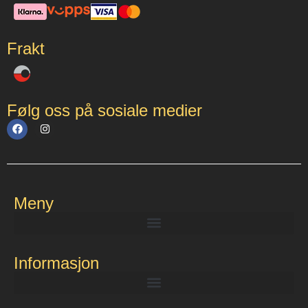
Frakt
Følg oss på sosiale medier
Meny
Informasjon