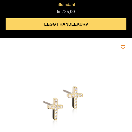
Blomdahl
kr
725,00
LEGG I HANDLEKURV