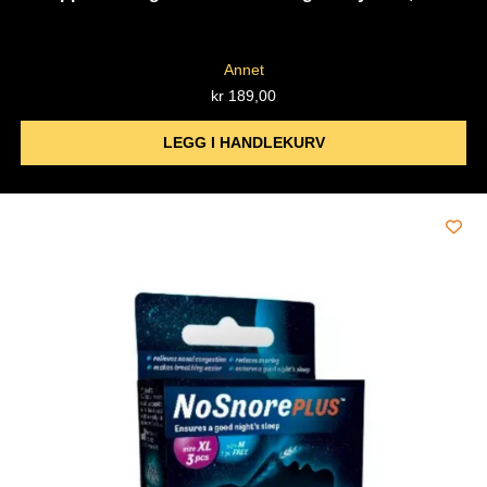
Annet
kr
189,00
LEGG I HANDLEKURV