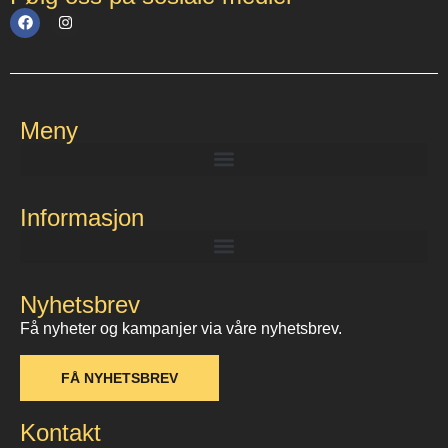
Meny
Informasjon
Nyhetsbrev
Få nyheter og kampanjer via våre nyhetsbrev.
FÅ NYHETSBREV
Kontakt