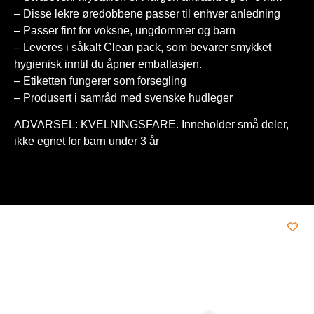
– Disse lekre øredobbene passer til enhver anledning
– Passer fint for voksne, ungdommer og barn
– Leveres i såkalt Clean pack, som bevarer smykket
hygienisk inntil du åpner emballasjen.
– Etiketten fungerer som forsegling
– Produsert i samråd med svenske hudleger
ADVARSEL: KVELNINGSFARE. Inneholder små deler,
ikke egnet for barn under 3 år