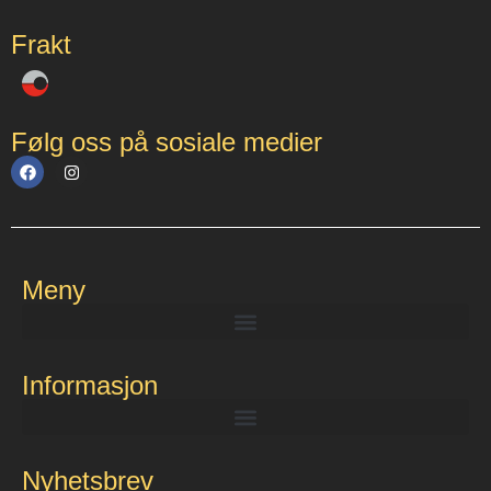
Frakt
Følg oss på sosiale medier
Meny
Informasjon
Nyhetsbrev