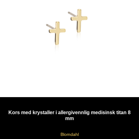
Kors med krystaller i allergivennlig medisinsk titan 8
mm
Blomdahl